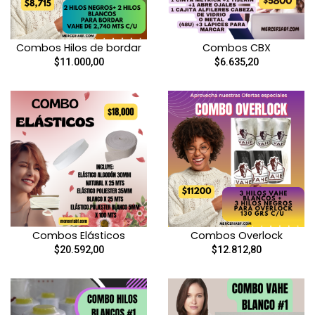
Combos Hilos de bordar
Combos CBX
$11.000,00
$6.635,20
Combos Elásticos
Combos Overlock
$20.592,00
$12.812,80