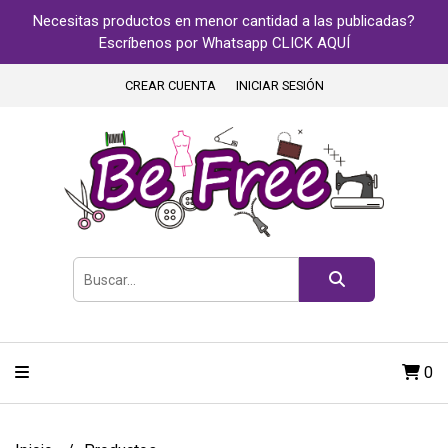
Necesitas productos en menor cantidad a las publicadas?
Escríbenos por Whatsapp CLICK AQUÍ
CREAR CUENTA
INICIAR SESIÓN
0