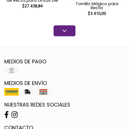
de Recta para cintas bie
Tornillo Mágico para
$27.438,84
Recta
$3.410,00
MEDIOS DE PAGO
MEDIOS DE ENVÍO
NUESTRAS REDES SOCIALES
CONTACTO