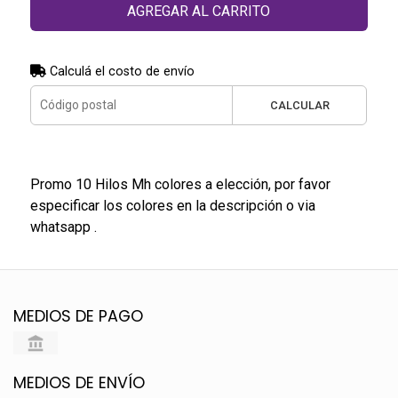
AGREGAR AL CARRITO
Calculá el costo de envío
CALCULAR
Promo 10 Hilos Mh colores a elección, por favor
especificar los colores en la descripción o via
whatsapp .
MEDIOS DE PAGO
MEDIOS DE ENVÍO