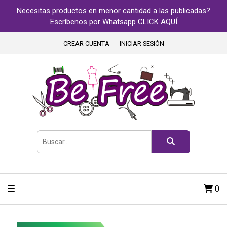
Necesitas productos en menor cantidad a las publicadas?
Escríbenos por Whatsapp CLICK AQUÍ
CREAR CUENTA
INICIAR SESIÓN
0