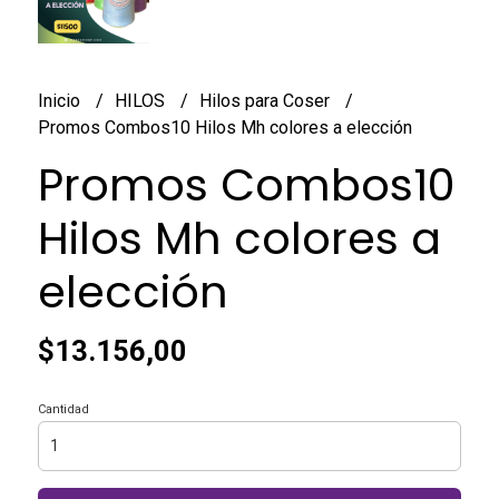
Inicio
HILOS
Hilos para Coser
Promos Combos10 Hilos Mh colores a elección
Promos Combos10
Hilos Mh colores a
elección
$13.156,00
Cantidad