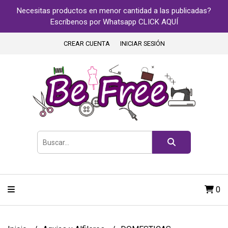
Necesitas productos en menor cantidad a las publicadas?
Escríbenos por Whatsapp CLICK AQUÍ
CREAR CUENTA
INICIAR SESIÓN
0