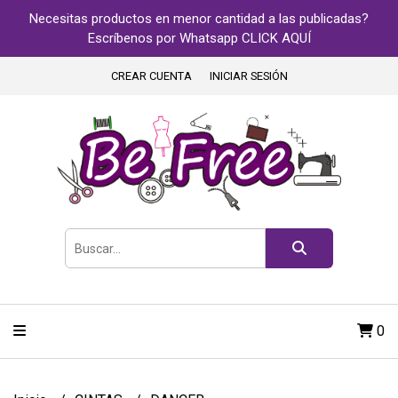
Necesitas productos en menor cantidad a las publicadas?
Escríbenos por Whatsapp CLICK AQUÍ
CREAR CUENTA
INICIAR SESIÓN
0