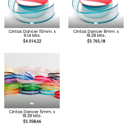
Cintas Dancer 15mm. x
Cintas Dancer 8mm. x
9.14 Mts.
18.28 Mts.
$4.014,22
$5.765,18
Cintas Dancer 5mm. x
18.28 Mts.
$5.358,66