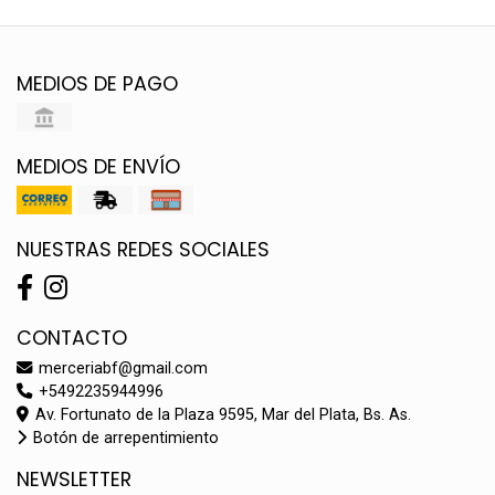
MEDIOS DE PAGO
MEDIOS DE ENVÍO
NUESTRAS REDES SOCIALES
CONTACTO
merceriabf@gmail.com
+5492235944996
Av. Fortunato de la Plaza 9595, Mar del Plata, Bs. As.
Botón de arrepentimiento
NEWSLETTER