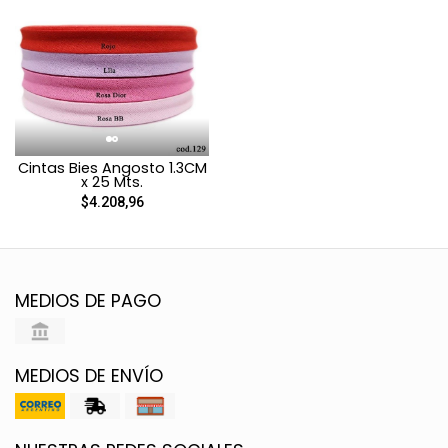
Cintas Bies Angosto 1.3CM
x 25 Mts.
$4.208,96
MEDIOS DE PAGO
MEDIOS DE ENVÍO