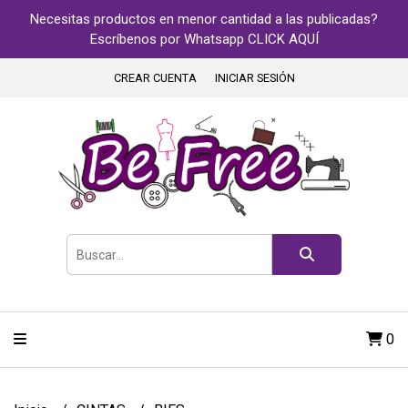
Necesitas productos en menor cantidad a las publicadas?
Escríbenos por Whatsapp CLICK AQUÍ
CREAR CUENTA
INICIAR SESIÓN
0