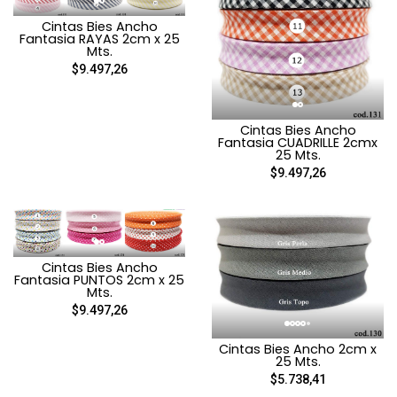
Cintas Bies Ancho
Fantasia RAYAS 2cm x 25
Mts.
$9.497,26
Cintas Bies Ancho
Fantasia CUADRILLE 2cmx
25 Mts.
$9.497,26
Cintas Bies Ancho
Fantasia PUNTOS 2cm x 25
Mts.
$9.497,26
Cintas Bies Ancho 2cm x
25 Mts.
$5.738,41