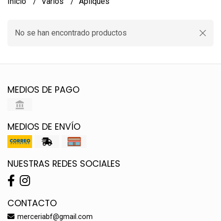
Inicio
Varios
Apliques
No se han encontrado productos
MEDIOS DE PAGO
MEDIOS DE ENVÍO
NUESTRAS REDES SOCIALES
CONTACTO
merceriabf@gmail.com