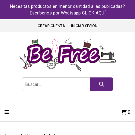
Necesitas productos en menor cantidad a las publicadas?
Escríbenos por Whatsapp CLICK AQUÍ
CREAR CUENTA
INICIAR SESIÓN
0