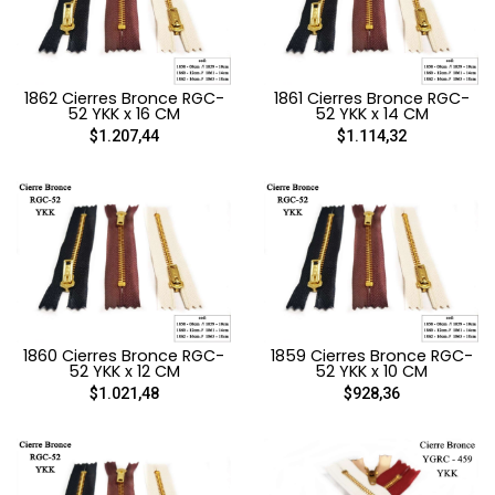
1862 Cierres Bronce RGC-
1861 Cierres Bronce RGC-
52 YKK x 16 CM
52 YKK x 14 CM
$1.207,44
$1.114,32
1860 Cierres Bronce RGC-
1859 Cierres Bronce RGC-
52 YKK x 12 CM
52 YKK x 10 CM
$1.021,48
$928,36