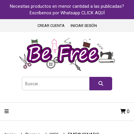
Necesitas productos en menor cantidad a las publicadas?
Escríbenos por Whatsapp CLICK AQUÍ
CREAR CUENTA
INICIAR SESIÓN
0