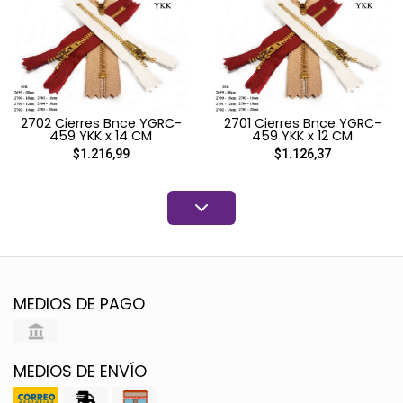
2702 Cierres Bnce YGRC-
2701 Cierres Bnce YGRC-
459 YKK x 14 CM
459 YKK x 12 CM
$1.216,99
$1.126,37
MEDIOS DE PAGO
MEDIOS DE ENVÍO