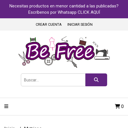
Necesitas productos en menor cantidad a las publicadas?
Escríbenos por Whatsapp CLICK AQUÍ
CREAR CUENTA
INICIAR SESIÓN
0