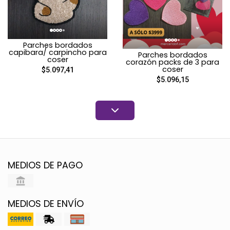
Parches bordados
capibara/ carpincho para
Parches bordados
coser
corazón packs de 3 para
coser
$5.097,41
$5.096,15
MEDIOS DE PAGO
MEDIOS DE ENVÍO