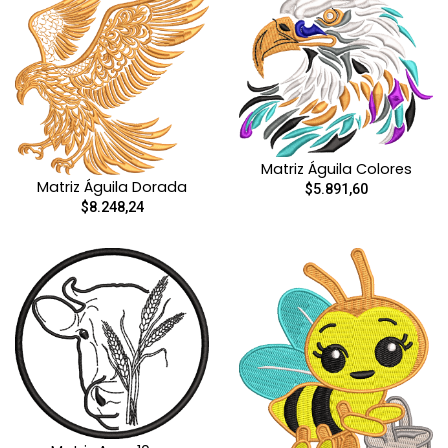
Matriz Águila Colores
Matriz Águila Dorada
$5.891,60
$8.248,24