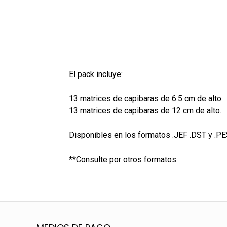
El pack incluye:
13 matrices de capibaras de 6.5 cm de alto.
13 matrices de capibaras de 12 cm de alto.
Disponibles en los formatos .JEF .DST y .PE
**Consulte por otros formatos.