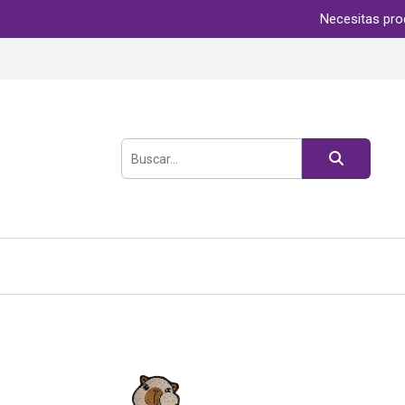
Necesitas pro