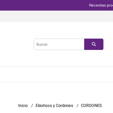
Necesitas pro
Inicio
Elásticos y Cordones
CORDONES