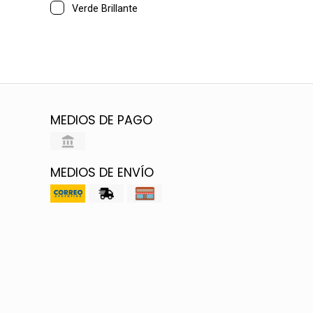
Verde Brillante
MEDIOS DE PAGO
MEDIOS DE ENVÍO