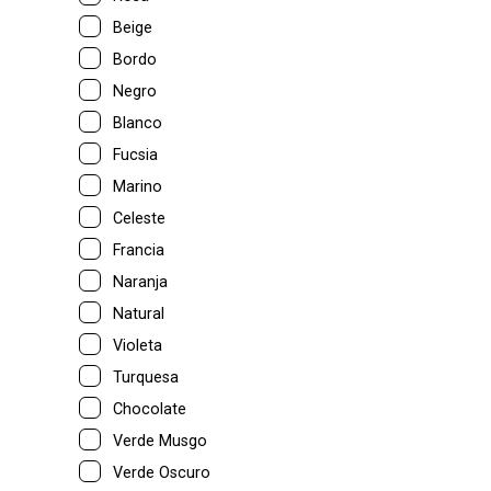
Beige
Bordo
Negro
Blanco
Fucsia
Marino
Celeste
Francia
Naranja
Natural
Violeta
Turquesa
Chocolate
Verde Musgo
Verde Oscuro