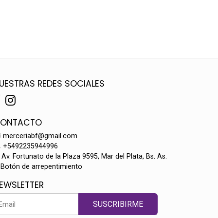
UESTRAS REDES SOCIALES
ONTACTO
merceriabf@gmail.com
+5492235944996
Av. Fortunato de la Plaza 9595, Mar del Plata, Bs. As.
Botón de arrepentimiento
EWSLETTER
SUSCRIBIRME