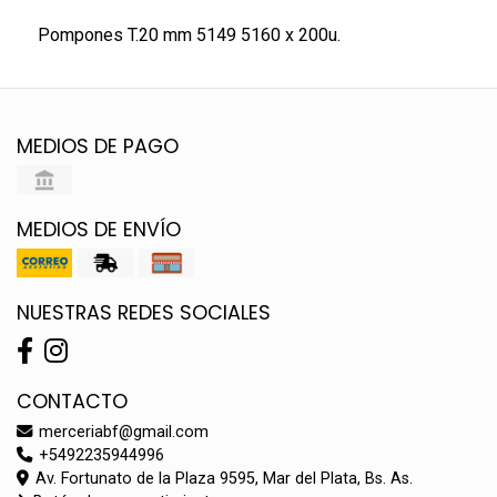
Pompones T.20 mm 5149 5160 x 200u.
MEDIOS DE PAGO
MEDIOS DE ENVÍO
NUESTRAS REDES SOCIALES
CONTACTO
merceriabf@gmail.com
+5492235944996
Av. Fortunato de la Plaza 9595, Mar del Plata, Bs. As.