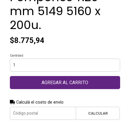
mm 5149 5160 x
200u.
$8.775,94
Cantidad
AGREGAR AL CARRITO
Calculá el costo de envío
CALCULAR