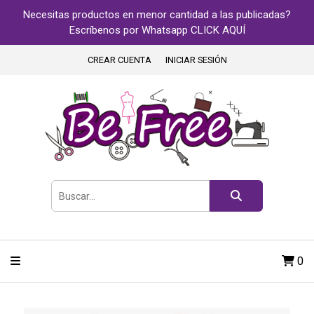
Necesitas productos en menor cantidad a las publicadas?
Escríbenos por Whatsapp CLICK AQUÍ
CREAR CUENTA
INICIAR SESIÓN
0