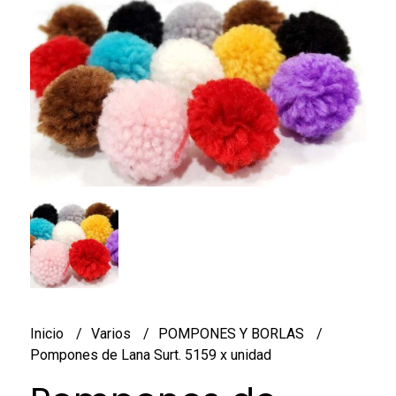
Inicio
Varios
POMPONES Y BORLAS
Pompones de Lana Surt. 5159 x unidad