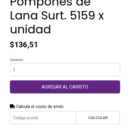
Pompones de
Lana Surt. 5159 x
unidad
$136,51
Cantidad
AGREGAR AL CARRITO
Calculá el costo de envío
CALCULAR