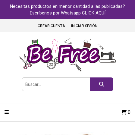
Necesitas productos en menor cantidad a las publicadas?
Escríbenos por Whatsapp CLICK AQUÍ
CREAR CUENTA
INICIAR SESIÓN
0