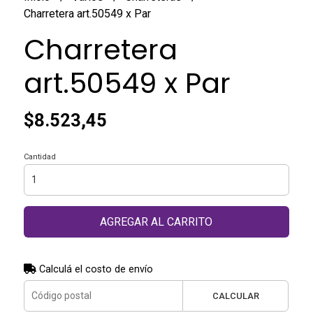
Charretera art.50549 x Par
Charretera
art.50549 x Par
$8.523,45
Cantidad
AGREGAR AL CARRITO
Calculá el costo de envío
CALCULAR