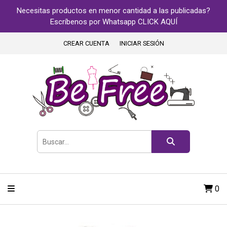
Necesitas productos en menor cantidad a las publicadas?
Escríbenos por Whatsapp CLICK AQUÍ
CREAR CUENTA
INICIAR SESIÓN
0