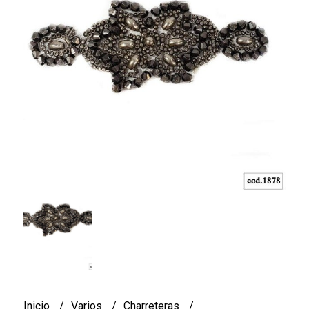
Inicio
Varios
Charreteras