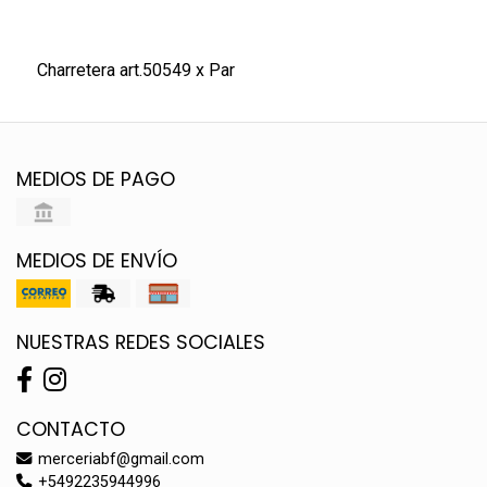
Charretera art.50549 x Par
MEDIOS DE PAGO
MEDIOS DE ENVÍO
NUESTRAS REDES SOCIALES
CONTACTO
merceriabf@gmail.com
+5492235944996