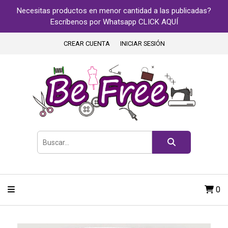
Necesitas productos en menor cantidad a las publicadas?
Escríbenos por Whatsapp CLICK AQUÍ
CREAR CUENTA
INICIAR SESIÓN
0