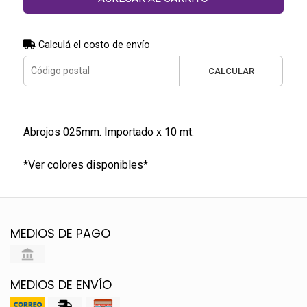
Calculá el costo de envío
CALCULAR
Abrojos 025mm. Importado x 10 mt.
*Ver colores disponibles*
MEDIOS DE PAGO
MEDIOS DE ENVÍO