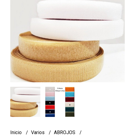
Inicio
Varios
ABROJOS