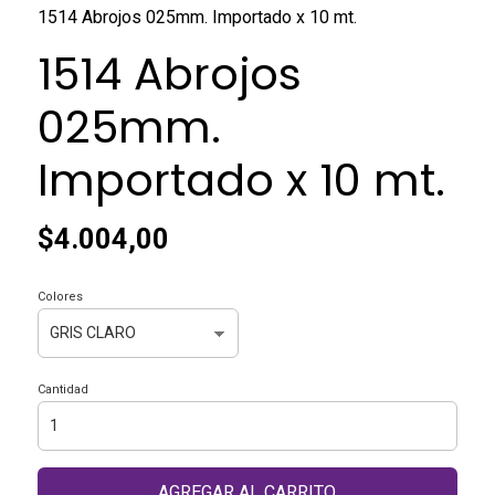
1514 Abrojos 025mm. Importado x 10 mt.
1514 Abrojos
025mm.
Importado x 10 mt.
$4.004,00
Colores
Cantidad
AGREGAR AL CARRITO