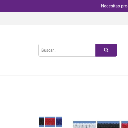
Necesitas pro