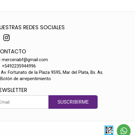
UESTRAS REDES SOCIALES
ONTACTO
merceriabf@gmail.com
+5492235944996
Av. Fortunato de la Plaza 9595, Mar del Plata, Bs. As.
Botón de arrepentimiento
EWSLETTER
SUSCRIBIRME