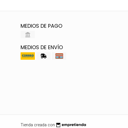
MEDIOS DE PAGO
MEDIOS DE ENVÍO
Tienda creada con