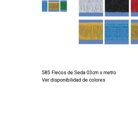
585 Flecos de Seda 03cm x metro
Ver disponibilidad de colores