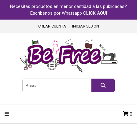
Necesitas productos en menor cantidad a las publicadas?
Escríbenos por Whatsapp CLICK AQUÍ
CREAR CUENTA
INICIAR SESIÓN
0