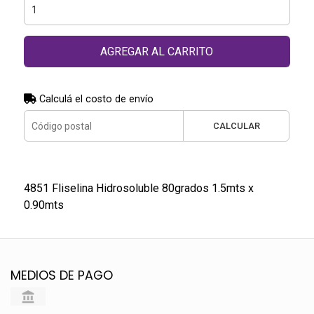
AGREGAR AL CARRITO
Calculá el costo de envío
CALCULAR
4851 Fliselina Hidrosoluble 80grados 1.5mts x
0.90mts
MEDIOS DE PAGO