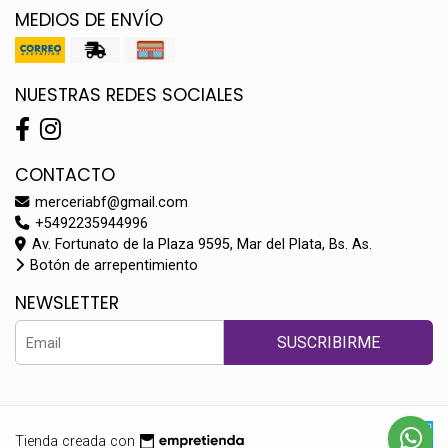
MEDIOS DE ENVÍO
NUESTRAS REDES SOCIALES
CONTACTO
merceriabf@gmail.com
+5492235944996
Av. Fortunato de la Plaza 9595, Mar del Plata, Bs. As.
Botón de arrepentimiento
NEWSLETTER
SUSCRIBIRME
Tienda creada con