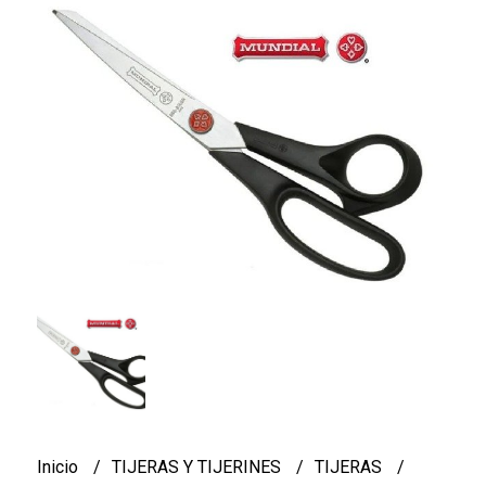
Inicio
TIJERAS Y TIJERINES
TIJERAS