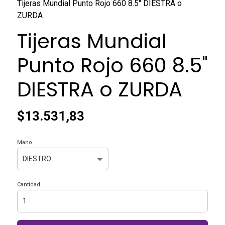
Tijeras Mundial Punto Rojo 660 8.5" DIESTRA o
ZURDA
Tijeras Mundial
Punto Rojo 660 8.5"
DIESTRA o ZURDA
$13.531,83
Mano
Cantidad