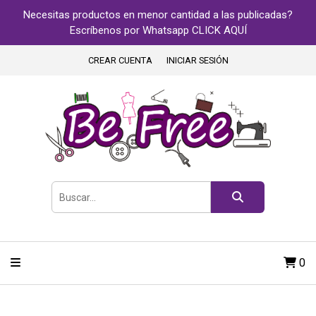
Necesitas productos en menor cantidad a las publicadas?
Escríbenos por Whatsapp CLICK AQUÍ
CREAR CUENTA
INICIAR SESIÓN
0