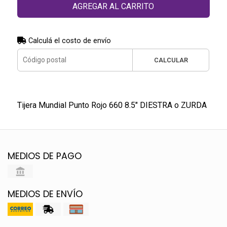
AGREGAR AL CARRITO
Calculá el costo de envío
CALCULAR
Tijera Mundial Punto Rojo 660 8.5" DIESTRA o ZURDA
MEDIOS DE PAGO
MEDIOS DE ENVÍO