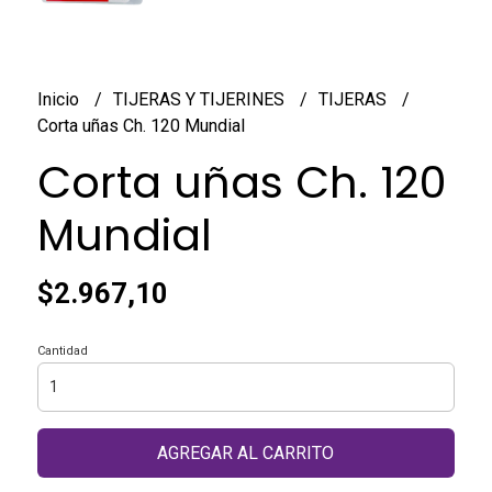
Inicio
TIJERAS Y TIJERINES
TIJERAS
Corta uñas Ch. 120 Mundial
Corta uñas Ch. 120
Mundial
$2.967,10
Cantidad
AGREGAR AL CARRITO