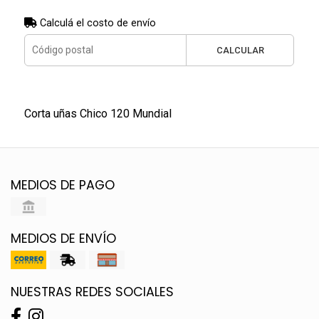
Calculá el costo de envío
CALCULAR
Corta uñas Chico 120 Mundial
MEDIOS DE PAGO
MEDIOS DE ENVÍO
NUESTRAS REDES SOCIALES