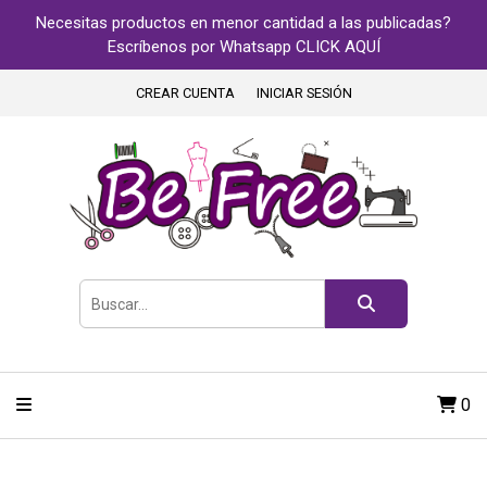
Necesitas productos en menor cantidad a las publicadas?
Escríbenos por Whatsapp CLICK AQUÍ
CREAR CUENTA
INICIAR SESIÓN
0