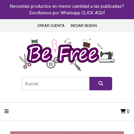
Necesitas productos en menor cantidad a las publicadas?
Escríbenos por Whatsapp CLICK AQUÍ
CREAR CUENTA
INICIAR SESIÓN
0