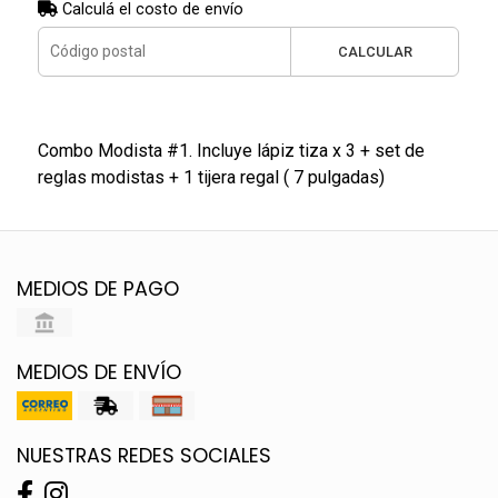
Calculá el costo de envío
CALCULAR
Combo Modista #1. Incluye lápiz tiza x 3 + set de
reglas modistas + 1 tijera regal ( 7 pulgadas)
MEDIOS DE PAGO
MEDIOS DE ENVÍO
NUESTRAS REDES SOCIALES