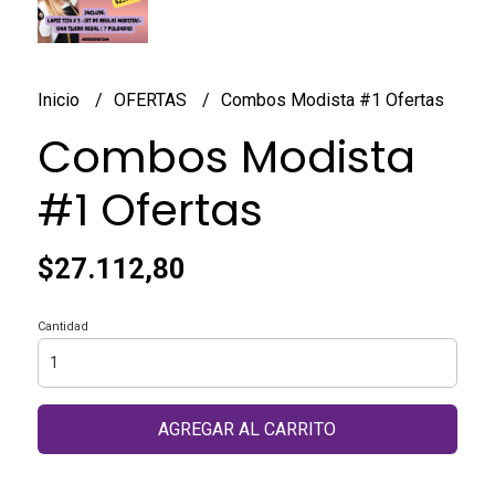
Inicio
OFERTAS
Combos Modista #1 Ofertas
Combos Modista
#1 Ofertas
$27.112,80
Cantidad
AGREGAR AL CARRITO