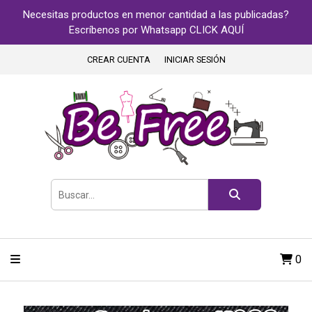
Necesitas productos en menor cantidad a las publicadas?
Escríbenos por Whatsapp CLICK AQUÍ
CREAR CUENTA
INICIAR SESIÓN
0