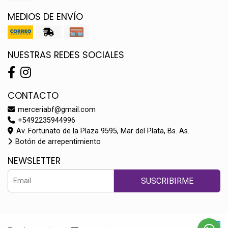
MEDIOS DE ENVÍO
NUESTRAS REDES SOCIALES
CONTACTO
merceriabf@gmail.com
+5492235944996
Av. Fortunato de la Plaza 9595, Mar del Plata, Bs. As.
Botón de arrepentimiento
NEWSLETTER
SUSCRIBIRME