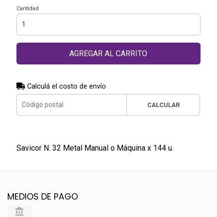
Cantidad
AGREGAR AL CARRITO
Calculá el costo de envío
CALCULAR
Savicor N. 32 Metal Manual o Máquina x 144 u.
MEDIOS DE PAGO