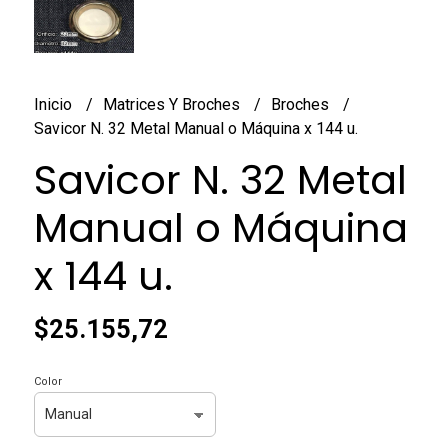
Inicio
Matrices Y Broches
Broches
Savicor N. 32 Metal Manual o Máquina x 144 u.
Savicor N. 32 Metal
Manual o Máquina
x 144 u.
$25.155,72
Color