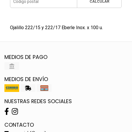
CALCULAR
Ojalillo 222/15 y 222/17 Eberle Inox. x 100 u.
MEDIOS DE PAGO
MEDIOS DE ENVÍO
NUESTRAS REDES SOCIALES
CONTACTO