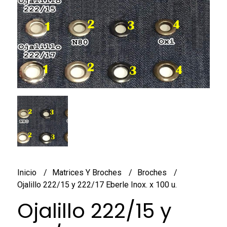
Inicio
Matrices Y Broches
Broches
Ojalillo 222/15 y 222/17 Eberle Inox. x 100 u.
Ojalillo 222/15 y