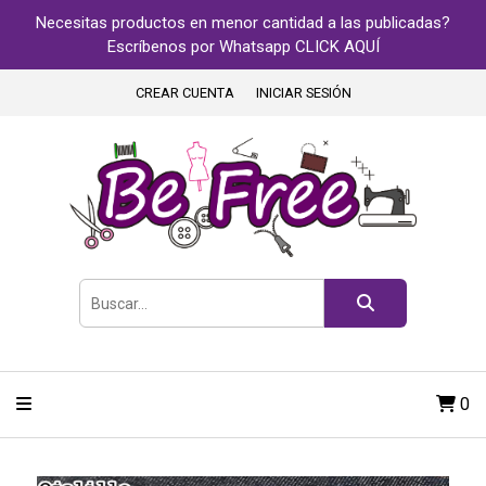
Necesitas productos en menor cantidad a las publicadas?
Escríbenos por Whatsapp CLICK AQUÍ
CREAR CUENTA
INICIAR SESIÓN
0