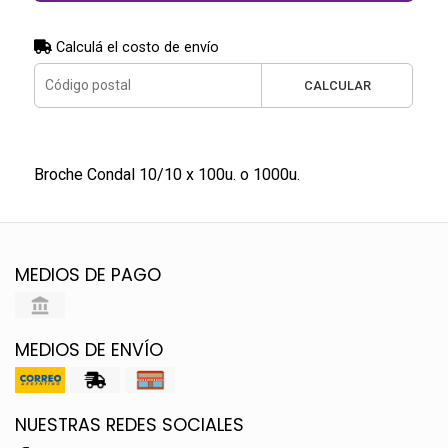
Calculá el costo de envío
CALCULAR
Broche Condal 10/10 x 100u. o 1000u.
MEDIOS DE PAGO
MEDIOS DE ENVÍO
NUESTRAS REDES SOCIALES