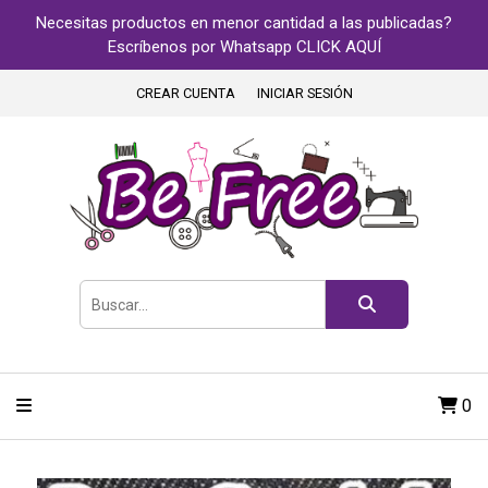
Necesitas productos en menor cantidad a las publicadas?
Escríbenos por Whatsapp CLICK AQUÍ
CREAR CUENTA
INICIAR SESIÓN
0