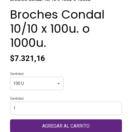
Broches Condal
10/10 x 100u. o
1000u.
$7.321,16
Cantidad
Cantidad
AGREGAR AL CARRITO