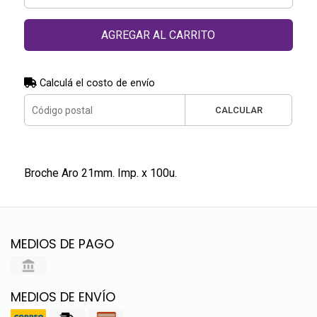
AGREGAR AL CARRITO
Calculá el costo de envío
CALCULAR
Broche Aro 21mm. Imp. x 100u.
MEDIOS DE PAGO
MEDIOS DE ENVÍO