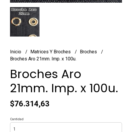
Inicio
Matrices Y Broches
Broches
Broches Aro 21mm. Imp. x 100u.
Broches Aro
21mm. Imp. x 100u.
$76.314,63
Cantidad