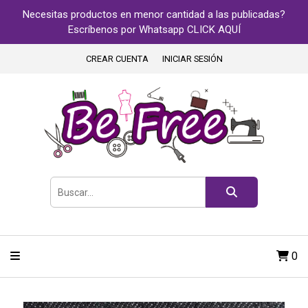
Necesitas productos en menor cantidad a las publicadas?
Escríbenos por Whatsapp CLICK AQUÍ
CREAR CUENTA
INICIAR SESIÓN
0