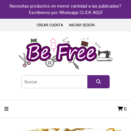
Necesitas productos en menor cantidad a las publicadas?
Escríbenos por Whatsapp CLICK AQUÍ
CREAR CUENTA
INICIAR SESIÓN
0