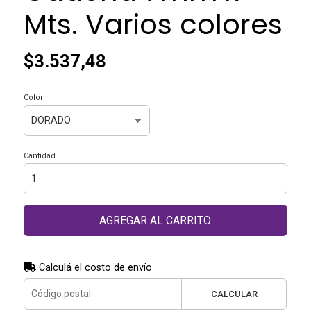
Mts. Varios colores
$3.537,48
Color
Cantidad
AGREGAR AL CARRITO
Calculá el costo de envío
CALCULAR