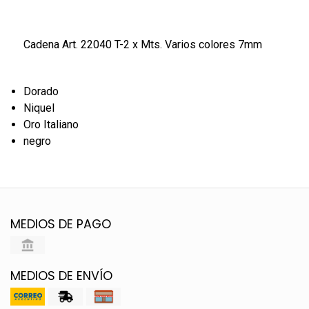
Cadena Art. 22040 T-2 x Mts. Varios colores 7mm
Dorado
Niquel
Oro Italiano
negro
MEDIOS DE PAGO
MEDIOS DE ENVÍO