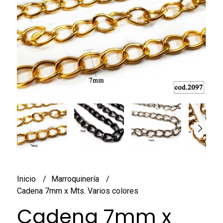
Inicio
Marroquinería
Cadena 7mm x Mts. Varios colores
Cadena 7mm x