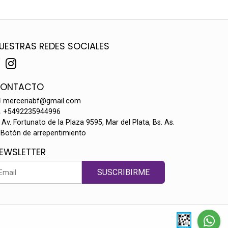
UESTRAS REDES SOCIALES
ONTACTO
merceriabf@gmail.com
+5492235944996
Av. Fortunato de la Plaza 9595, Mar del Plata, Bs. As.
Botón de arrepentimiento
EWSLETTER
SUSCRIBIRME