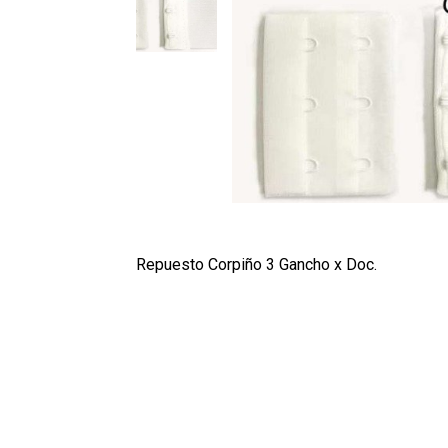
Repuesto Corpiño 3 Gancho x Doc.