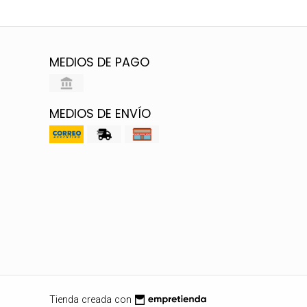
MEDIOS DE PAGO
MEDIOS DE ENVÍO
Tienda creada con