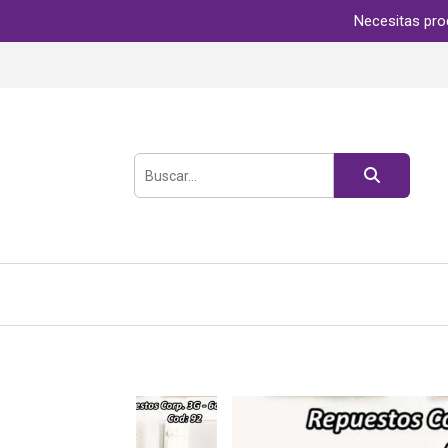
Necesitas pro