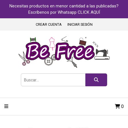
Necesitas productos en menor cantidad a las publicadas?
Escríbenos por Whatsapp CLICK AQUÍ
CREAR CUENTA
INICIAR SESIÓN
0