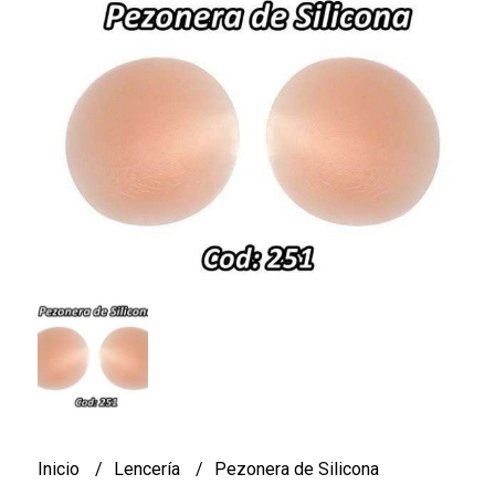
Inicio
Lencería
Pezonera de Silicona