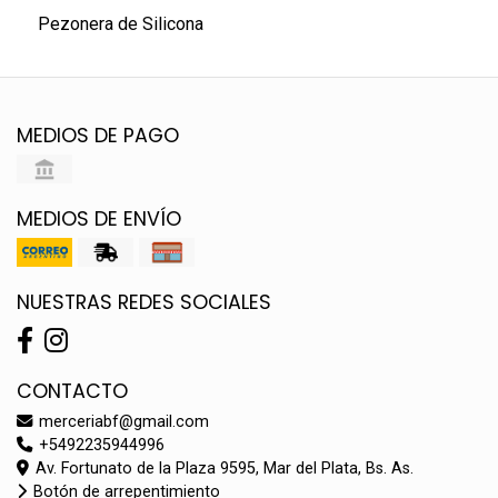
Pezonera de Silicona
MEDIOS DE PAGO
MEDIOS DE ENVÍO
NUESTRAS REDES SOCIALES
CONTACTO
merceriabf@gmail.com
+5492235944996
Av. Fortunato de la Plaza 9595, Mar del Plata, Bs. As.
Botón de arrepentimiento