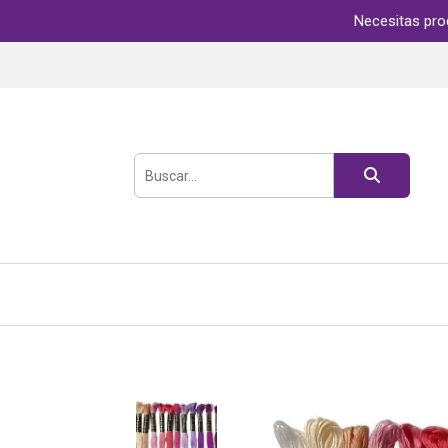
Necesitas pro