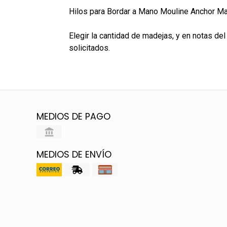
Hilos para Bordar a Mano Mouline Anchor M
Elegir la cantidad de madejas, y en notas del
solicitados.
MEDIOS DE PAGO
MEDIOS DE ENVÍO