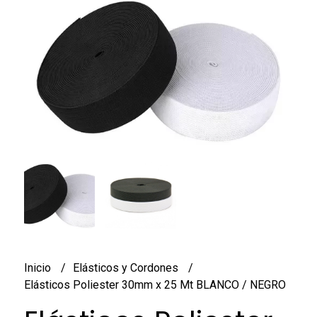
Inicio
Elásticos y Cordones
Elásticos Poliester 30mm x 25 Mt BLANCO / NEGRO