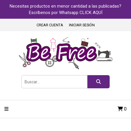
Necesitas productos en menor cantidad a las publicadas?
Escríbenos por Whatsapp CLICK AQUÍ
CREAR CUENTA
INICIAR SESIÓN
0