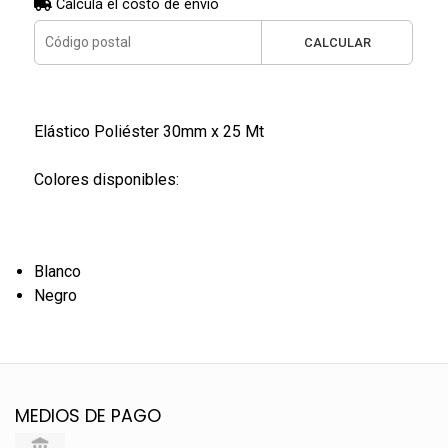
Calculá el costo de envío
CALCULAR
Elástico Poliéster 30mm x 25 Mt
Colores disponibles:
Blanco
Negro
MEDIOS DE PAGO