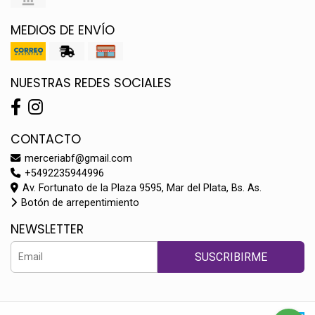
MEDIOS DE ENVÍO
NUESTRAS REDES SOCIALES
CONTACTO
merceriabf@gmail.com
+5492235944996
Av. Fortunato de la Plaza 9595, Mar del Plata, Bs. As.
Botón de arrepentimiento
NEWSLETTER
SUSCRIBIRME