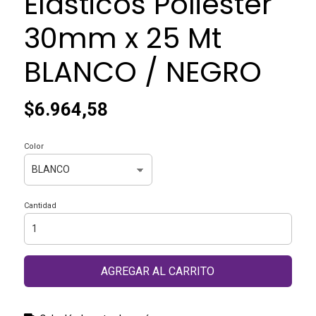
Elásticos Poliester
30mm x 25 Mt
BLANCO / NEGRO
$6.964,58
Color
Cantidad
AGREGAR AL CARRITO