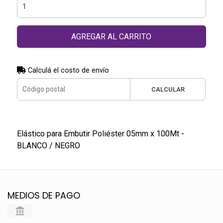
AGREGAR AL CARRITO
Calculá el costo de envío
CALCULAR
Elástico para Embutir Poliéster 05mm x 100Mt -
BLANCO / NEGRO
MEDIOS DE PAGO