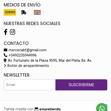
MEDIOS DE ENVÍO
NUESTRAS REDES SOCIALES
CONTACTO
merceriabf@gmail.com
+5492235944996
Av. Fortunato de la Plaza 9595, Mar del Plata, Bs. As.
Botón de arrepentimiento
NEWSLETTER
SUSCRIBIRME
Tienda creada con