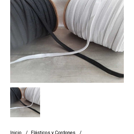
Inicio
Elásticos y Cordones