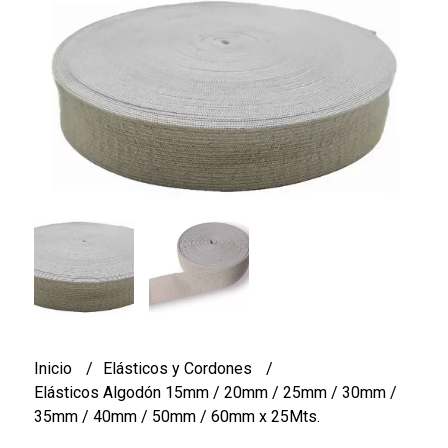
Inicio
Elásticos y Cordones
Elásticos Algodón 15mm / 20mm / 25mm / 30mm /
35mm / 40mm / 50mm / 60mm x 25Mts.