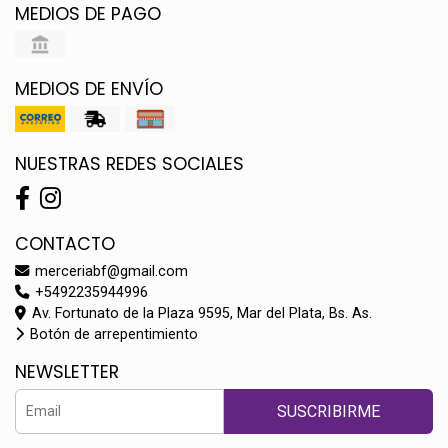
MEDIOS DE PAGO
MEDIOS DE ENVÍO
NUESTRAS REDES SOCIALES
CONTACTO
merceriabf@gmail.com
+5492235944996
Av. Fortunato de la Plaza 9595, Mar del Plata, Bs. As.
Botón de arrepentimiento
NEWSLETTER
SUSCRIBIRME