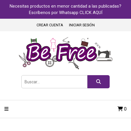
Necesitas productos en menor cantidad a las publicadas?
Escríbenos por Whatsapp CLICK AQUÍ
CREAR CUENTA
INICIAR SESIÓN
0