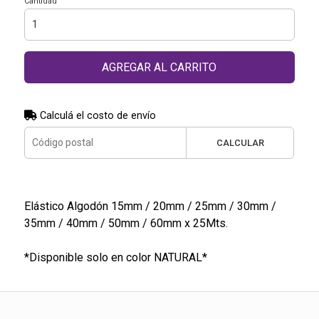
Cantidad
AGREGAR AL CARRITO
Calculá el costo de envío
CALCULAR
Elástico Algodón 15mm / 20mm / 25mm / 30mm /
35mm / 40mm / 50mm / 60mm x 25Mts.
*Disponible solo en color NATURAL*