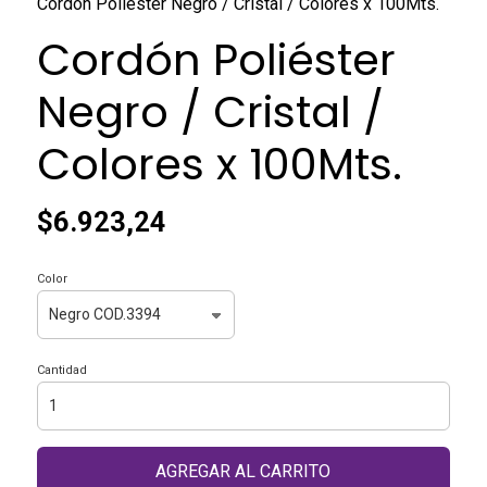
Cordón Poliéster Negro / Cristal / Colores x 100Mts.
Cordón Poliéster
Negro / Cristal /
Colores x 100Mts.
$6.923,24
Color
Cantidad
AGREGAR AL CARRITO