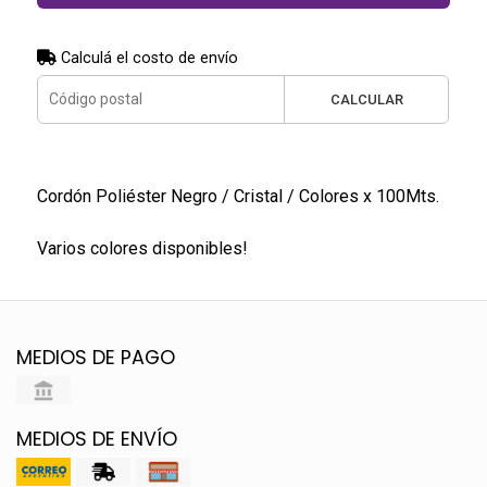
Calculá el costo de envío
CALCULAR
Cordón Poliéster Negro / Cristal / Colores x 100Mts.
Varios colores disponibles!
MEDIOS DE PAGO
MEDIOS DE ENVÍO