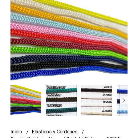
Inicio
Elásticos y Cordones