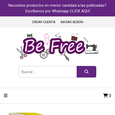
Necesitas productos en menor cantidad a las publicadas?
Escríbenos por Whatsapp CLICK AQUÍ
CREAR CUENTA
INICIAR SESIÓN
0