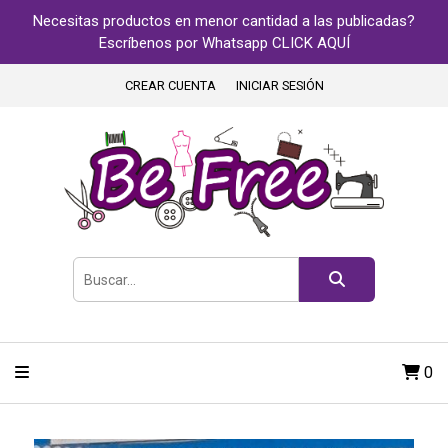
Necesitas productos en menor cantidad a las publicadas?
Escríbenos por Whatsapp CLICK AQUÍ
CREAR CUENTA
INICIAR SESIÓN
0