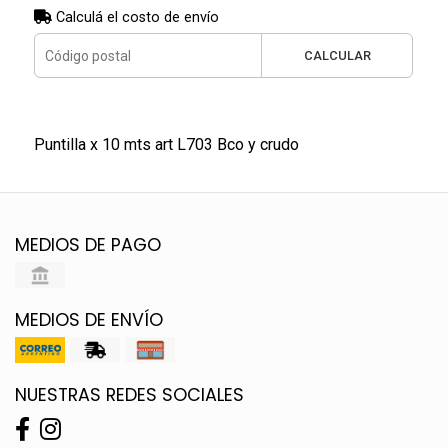
Calculá el costo de envío
CALCULAR
Puntilla x 10 mts art L703 Bco y crudo
MEDIOS DE PAGO
MEDIOS DE ENVÍO
NUESTRAS REDES SOCIALES