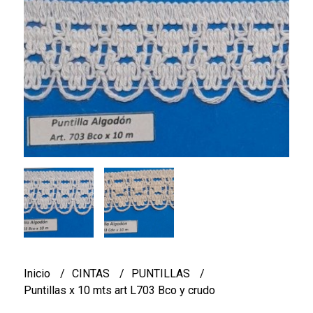
Inicio
CINTAS
PUNTILLAS
Puntillas x 10 mts art L703 Bco y crudo