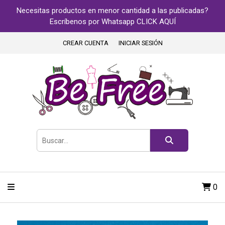
Necesitas productos en menor cantidad a las publicadas?
Escríbenos por Whatsapp CLICK AQUÍ
CREAR CUENTA
INICIAR SESIÓN
0