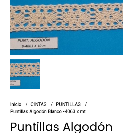
Inicio
CINTAS
PUNTILLAS
Puntillas Algodón Blanco -4063 x mt
Puntillas Algodón