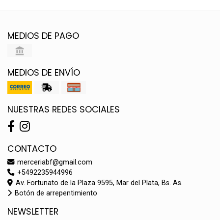
MEDIOS DE PAGO
MEDIOS DE ENVÍO
NUESTRAS REDES SOCIALES
CONTACTO
merceriabf@gmail.com
+5492235944996
Av. Fortunato de la Plaza 9595, Mar del Plata, Bs. As.
Botón de arrepentimiento
NEWSLETTER