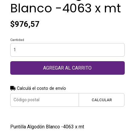
Blanco -4063 x mt
$976,57
Cantidad
AGREGAR AL CARRITO
Calculá el costo de envío
CALCULAR
Puntilla Algodón Blanco -4063 x mt