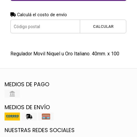
Calculá el costo de envío
CALCULAR
Regulador Movil Niquel u Oro Italiano. 40mm. x 100
MEDIOS DE PAGO
MEDIOS DE ENVÍO
NUESTRAS REDES SOCIALES