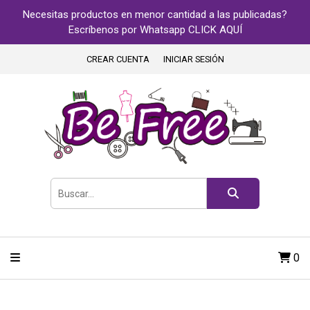
Necesitas productos en menor cantidad a las publicadas?
Escríbenos por Whatsapp CLICK AQUÍ
CREAR CUENTA
INICIAR SESIÓN
0