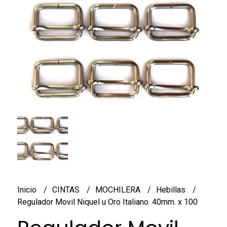
Inicio
CINTAS
MOCHILERA
Hebillas
Regulador Movil Niquel u Oro Italiano. 40mm. x 100