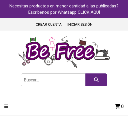
Necesitas productos en menor cantidad a las publicadas?
Escríbenos por Whatsapp CLICK AQUÍ
CREAR CUENTA
INICIAR SESIÓN
0