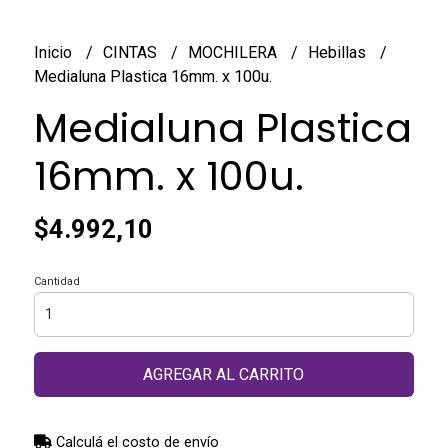
Inicio
CINTAS
MOCHILERA
Hebillas
Medialuna Plastica 16mm. x 100u.
Medialuna Plastica
16mm. x 100u.
$4.992,10
Cantidad
AGREGAR AL CARRITO
Calculá el costo de envío