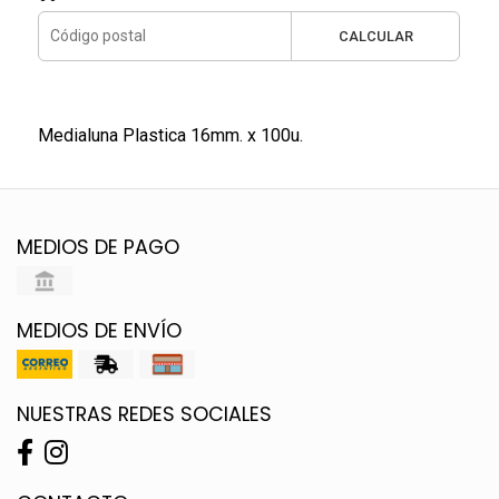
CALCULAR
Medialuna Plastica 16mm. x 100u.
MEDIOS DE PAGO
MEDIOS DE ENVÍO
NUESTRAS REDES SOCIALES