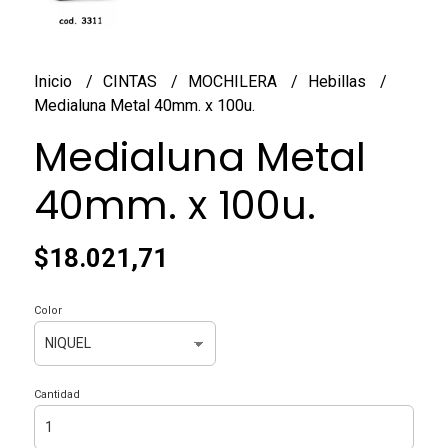
Inicio
CINTAS
MOCHILERA
Hebillas
Medialuna Metal 40mm. x 100u.
Medialuna Metal
40mm. x 100u.
$18.021,71
Color
Cantidad