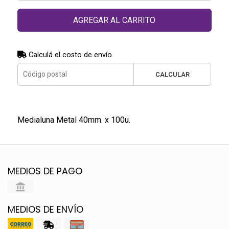
AGREGAR AL CARRITO
Calculá el costo de envío
CALCULAR
Medialuna Metal 40mm. x 100u.
MEDIOS DE PAGO
MEDIOS DE ENVÍO