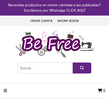
Necesitas productos en menor cantidad a las publicadas?
Escríbenos por Whatsapp CLICK AQUÍ
CREAR CUENTA
INICIAR SESIÓN
0