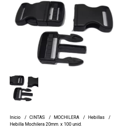
Inicio
CINTAS
MOCHILERA
Hebillas
Hebilla Mochilera 20mm. x 100 unid.