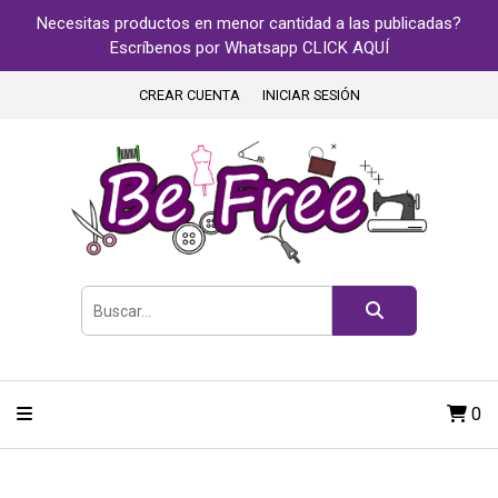
Necesitas productos en menor cantidad a las publicadas?
Escríbenos por Whatsapp CLICK AQUÍ
CREAR CUENTA
INICIAR SESIÓN
0