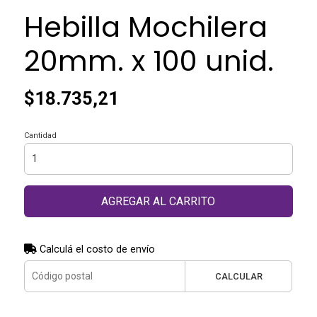
Hebilla Mochilera
20mm. x 100 unid.
$18.735,21
Cantidad
AGREGAR AL CARRITO
Calculá el costo de envío
CALCULAR