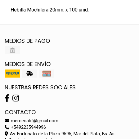
Hebilla Mochilera 20mm. x 100 unid.
MEDIOS DE PAGO
MEDIOS DE ENVÍO
NUESTRAS REDES SOCIALES
CONTACTO
merceriabf@gmail.com
+5492235944996
Av. Fortunato de la Plaza 9595, Mar del Plata, Bs. As.