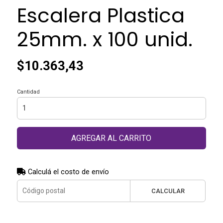
Escalera Plastica
25mm. x 100 unid.
$10.363,43
Cantidad
AGREGAR AL CARRITO
Calculá el costo de envío
CALCULAR