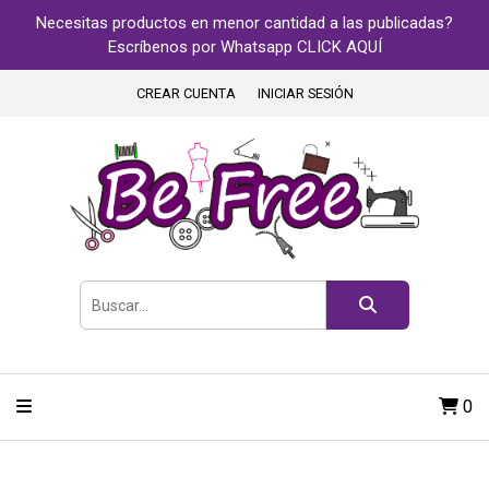
Necesitas productos en menor cantidad a las publicadas?
Escríbenos por Whatsapp CLICK AQUÍ
CREAR CUENTA
INICIAR SESIÓN
0