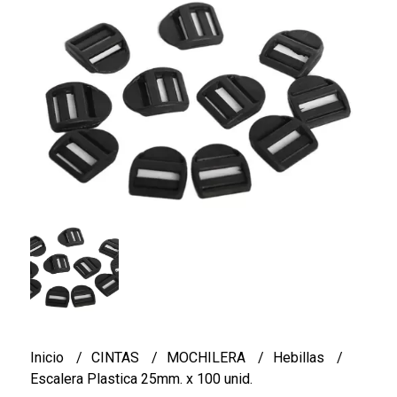
Inicio
CINTAS
MOCHILERA
Hebillas
Escalera Plastica 25mm. x 100 unid.