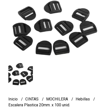
Inicio
CINTAS
MOCHILERA
Hebillas
Escalera Plastica 20mm. x 100 unid.