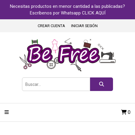
Necesitas productos en menor cantidad a las publicadas?
Escríbenos por Whatsapp CLICK AQUÍ
CREAR CUENTA
INICIAR SESIÓN
0