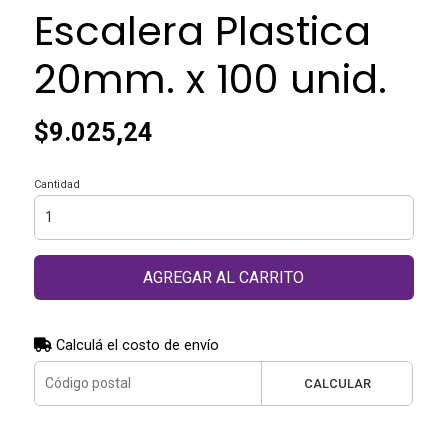
Escalera Plastica
20mm. x 100 unid.
$9.025,24
Cantidad
AGREGAR AL CARRITO
Calculá el costo de envío
CALCULAR