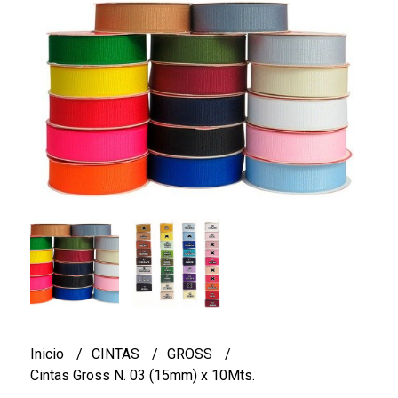
Inicio
CINTAS
GROSS
Cintas Gross N. 03 (15mm) x 10Mts.