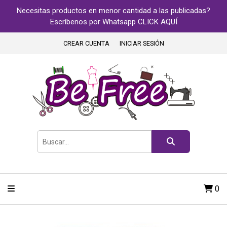
Necesitas productos en menor cantidad a las publicadas?
Escríbenos por Whatsapp CLICK AQUÍ
CREAR CUENTA
INICIAR SESIÓN
0