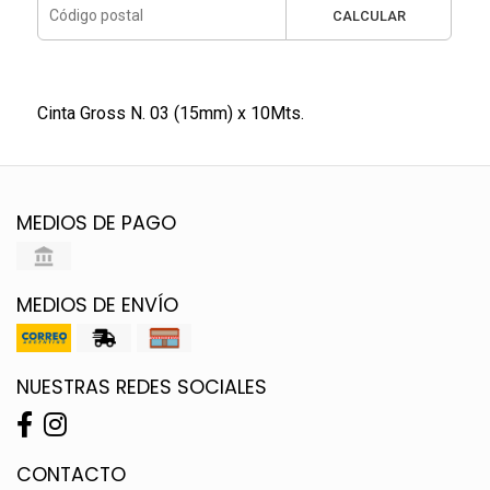
CALCULAR
Cinta Gross N. 03 (15mm) x 10Mts.
MEDIOS DE PAGO
MEDIOS DE ENVÍO
NUESTRAS REDES SOCIALES
CONTACTO