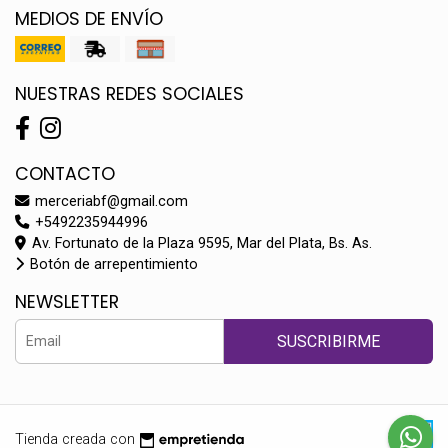
MEDIOS DE ENVÍO
NUESTRAS REDES SOCIALES
CONTACTO
merceriabf@gmail.com
+5492235944996
Av. Fortunato de la Plaza 9595, Mar del Plata, Bs. As.
Botón de arrepentimiento
NEWSLETTER
SUSCRIBIRME
Tienda creada con