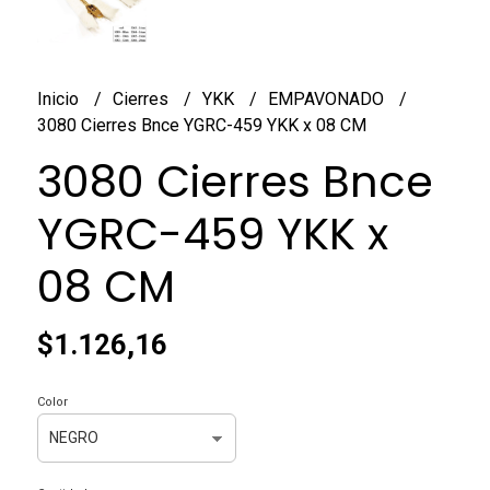
Inicio
Cierres
YKK
EMPAVONADO
3080 Cierres Bnce YGRC-459 YKK x 08 CM
3080 Cierres Bnce
YGRC-459 YKK x
08 CM
$1.126,16
Color