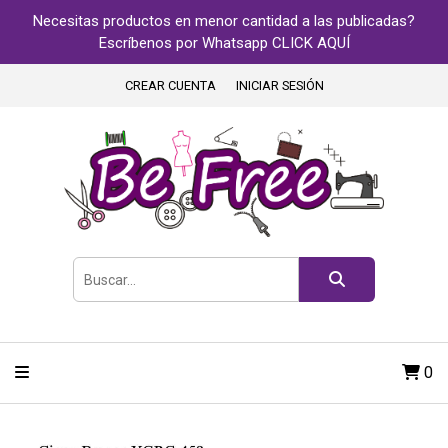
Necesitas productos en menor cantidad a las publicadas?
Escríbenos por Whatsapp CLICK AQUÍ
CREAR CUENTA
INICIAR SESIÓN
0