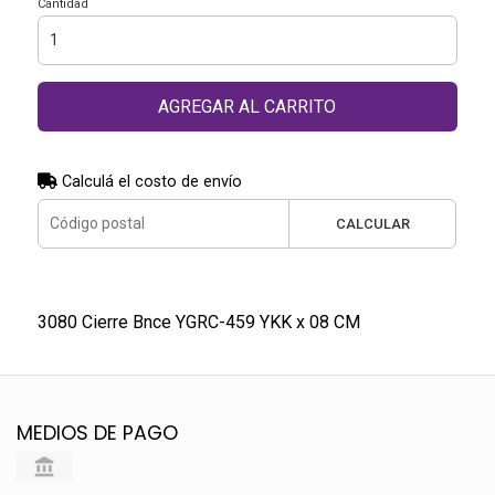
Cantidad
AGREGAR AL CARRITO
Calculá el costo de envío
CALCULAR
3080 Cierre Bnce YGRC-459 YKK x 08 CM
MEDIOS DE PAGO