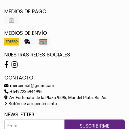
MEDIOS DE PAGO
MEDIOS DE ENVÍO
NUESTRAS REDES SOCIALES
CONTACTO
merceriabf@gmail.com
+5492235944996
Av. Fortunato de la Plaza 9595, Mar del Plata, Bs. As.
Botón de arrepentimiento
NEWSLETTER
SUSCRIBIRME