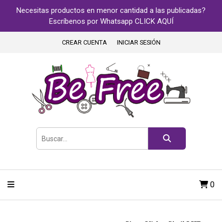
Necesitas productos en menor cantidad a las publicadas?
Escríbenos por Whatsapp CLICK AQUÍ
CREAR CUENTA
INICIAR SESIÓN
0