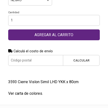
Cantidad
AGREGAR AL CARRITO
Calculá el costo de envío
CALCULAR
3593 Cierre Vislon Simil LHD YKK x 80cm
Ver carta de colores.