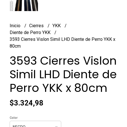
Inicio
Cierres
YKK
Diente de Perro YKK
3593 Cierres Vislon Simil LHD Diente de Perro YKK x
80cm
3593 Cierres Vislon
Simil LHD Diente de
Perro YKK x 80cm
$3.324,98
Color