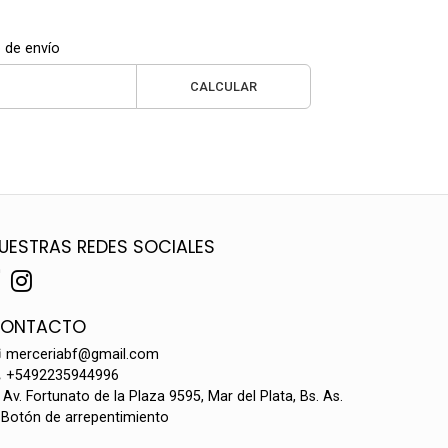
 de envío
CALCULAR
UESTRAS REDES SOCIALES
ONTACTO
merceriabf@gmail.com
+5492235944996
Av. Fortunato de la Plaza 9595, Mar del Plata, Bs. As.
Botón de arrepentimiento