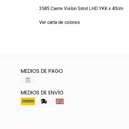
3585 Cierre Vislon Simil LHD YKK x 40cm
Ver carta de colores.
MEDIOS DE PAGO
MEDIOS DE ENVÍO