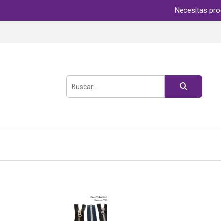
Necesitas pro