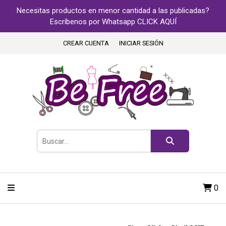
Necesitas productos en menor cantidad a las publicadas?
Escríbenos por Whatsapp CLICK AQUÍ
CREAR CUENTA
INICIAR SESIÓN
0