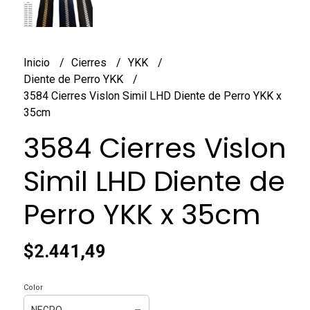
Inicio
Cierres
YKK
Diente de Perro YKK
3584 Cierres Vislon Simil LHD Diente de Perro YKK x
35cm
3584 Cierres Vislon
Simil LHD Diente de
Perro YKK x 35cm
$2.441,49
Color