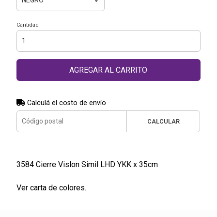
Cantidad
AGREGAR AL CARRITO
Calculá el costo de envío
CALCULAR
3584 Cierre Vislon Simil LHD YKK x 35cm
Ver carta de colores.