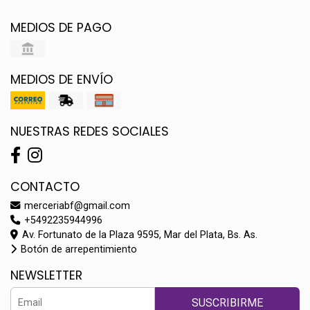
MEDIOS DE PAGO
MEDIOS DE ENVÍO
NUESTRAS REDES SOCIALES
CONTACTO
merceriabf@gmail.com
+5492235944996
Av. Fortunato de la Plaza 9595, Mar del Plata, Bs. As.
Botón de arrepentimiento
NEWSLETTER
SUSCRIBIRME