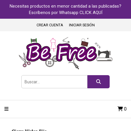
Necesitas productos en menor cantidad a las publicadas?
Escríbenos por Whatsapp CLICK AQUÍ
CREAR CUENTA
INICIAR SESIÓN
0