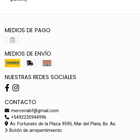
MEDIOS DE PAGO
MEDIOS DE ENVÍO
NUESTRAS REDES SOCIALES
CONTACTO
merceriabf@gmail.com
+5492235944996
Av. Fortunato de la Plaza 9595, Mar del Plata, Bs. As.
Botón de arrepentimiento