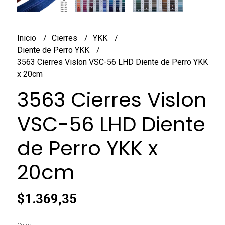
Inicio
Cierres
YKK
Diente de Perro YKK
3563 Cierres Vislon VSC-56 LHD Diente de Perro YKK
x 20cm
3563 Cierres Vislon
VSC-56 LHD Diente
de Perro YKK x
20cm
$1.369,35