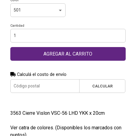
Color
Cantidad
AGREGAR AL CARRITO
Calculá el costo de envío
CALCULAR
3563 Cierre Vislon VSC-56 LHD YKK x 20cm
Ver catra de colores. (Disponibles los marcados con
puntos)