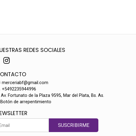
UESTRAS REDES SOCIALES
ONTACTO
merceriabf@gmail.com
+5492235944996
Av. Fortunato de la Plaza 9595, Mar del Plata, Bs. As.
Botón de arrepentimiento
EWSLETTER
SUSCRIBIRME