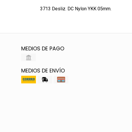
3713 Desliz. DC Nylon YKK 05mm.
MEDIOS DE PAGO
MEDIOS DE ENVÍO