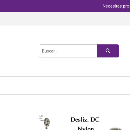
Necesitas pro