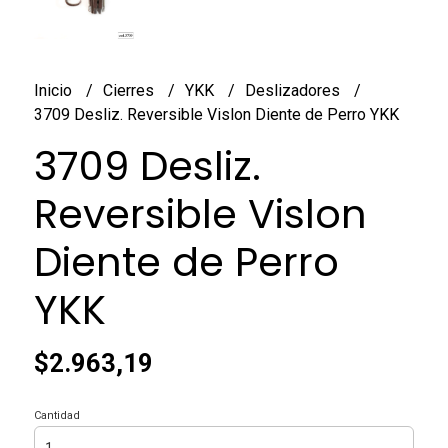
Inicio
Cierres
YKK
Deslizadores
3709 Desliz. Reversible Vislon Diente de Perro YKK
3709 Desliz.
Reversible Vislon
Diente de Perro
YKK
$2.963,19
Cantidad