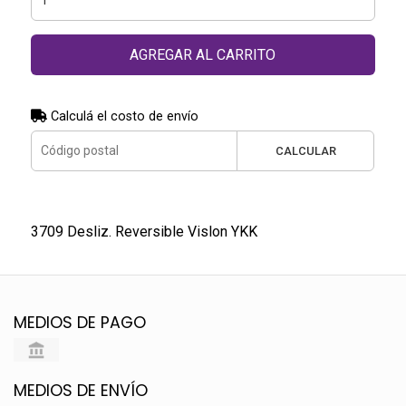
AGREGAR AL CARRITO
Calculá el costo de envío
CALCULAR
3709 Desliz. Reversible Vislon YKK
MEDIOS DE PAGO
MEDIOS DE ENVÍO