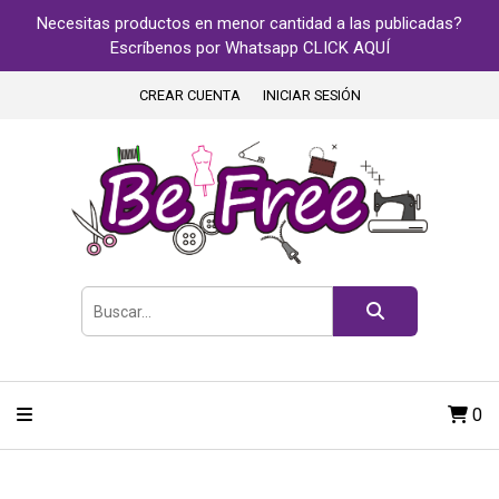
Necesitas productos en menor cantidad a las publicadas?
Escríbenos por Whatsapp CLICK AQUÍ
CREAR CUENTA
INICIAR SESIÓN
0