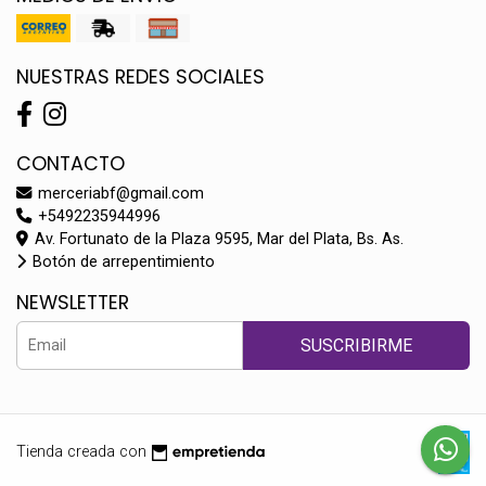
NUESTRAS REDES SOCIALES
CONTACTO
merceriabf@gmail.com
+5492235944996
Av. Fortunato de la Plaza 9595, Mar del Plata, Bs. As.
Botón de arrepentimiento
NEWSLETTER
SUSCRIBIRME
Tienda creada con