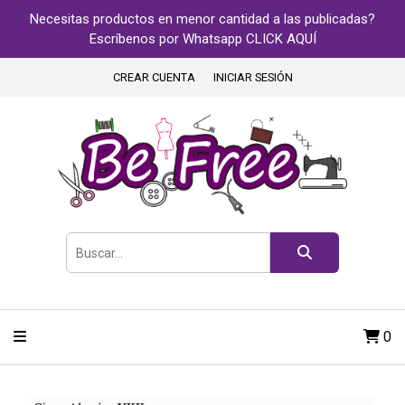
Necesitas productos en menor cantidad a las publicadas?
Escríbenos por Whatsapp CLICK AQUÍ
CREAR CUENTA
INICIAR SESIÓN
0