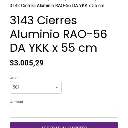
3143 Cierres Aluminio RAO-56 DA YKK x 55 cm
3143 Cierres
Aluminio RAO-56
DA YKK x 55 cm
$3.005,29
Color
Cantidad