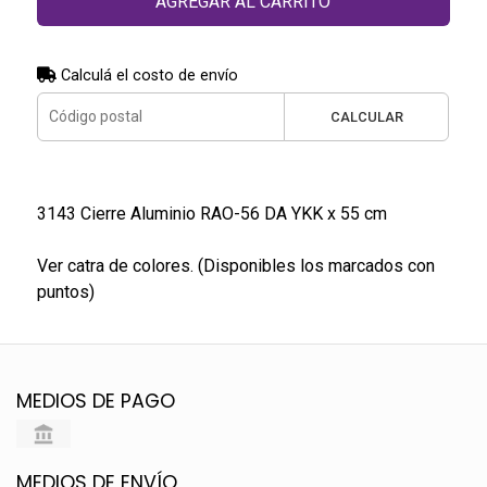
AGREGAR AL CARRITO
Calculá el costo de envío
CALCULAR
3143 Cierre Aluminio RAO-56 DA YKK x 55 cm
Ver catra de colores. (Disponibles los marcados con
puntos)
MEDIOS DE PAGO
MEDIOS DE ENVÍO