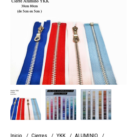
Inicio
Cierres
YKK
ALUMINIO