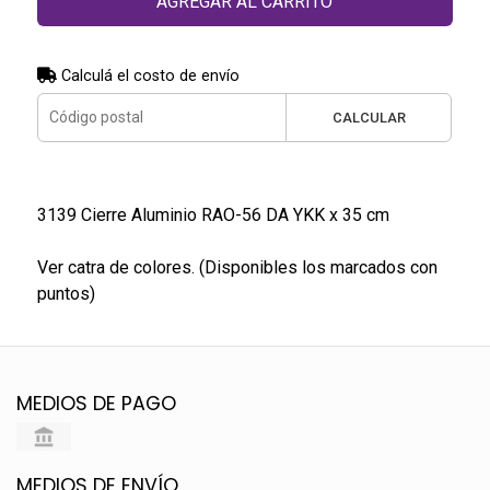
AGREGAR AL CARRITO
Calculá el costo de envío
CALCULAR
3139 Cierre Aluminio RAO-56 DA YKK x 35 cm
Ver catra de colores. (Disponibles los marcados con
puntos)
MEDIOS DE PAGO
MEDIOS DE ENVÍO