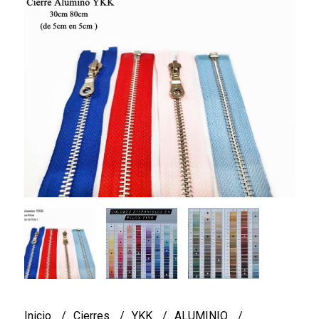
Inicio
Cierres
YKK
ALUMINIO