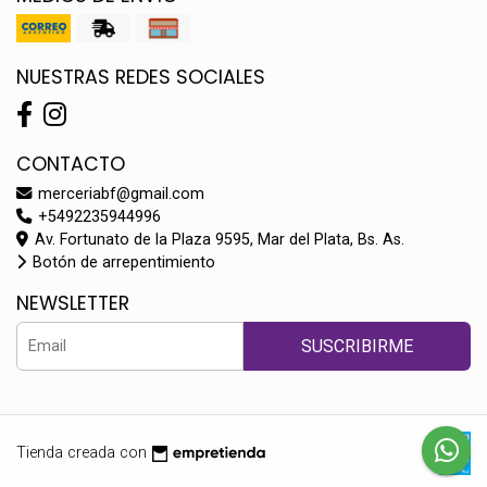
NUESTRAS REDES SOCIALES
CONTACTO
merceriabf@gmail.com
+5492235944996
Av. Fortunato de la Plaza 9595, Mar del Plata, Bs. As.
Botón de arrepentimiento
NEWSLETTER
SUSCRIBIRME
Tienda creada con