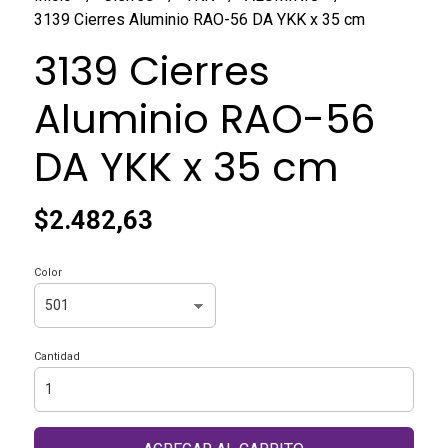
3139 Cierres Aluminio RAO-56 DA YKK x 35 cm
3139 Cierres
Aluminio RAO-56
DA YKK x 35 cm
$2.482,63
Color
Cantidad