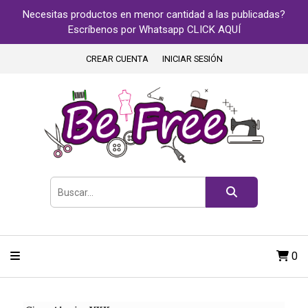
Necesitas productos en menor cantidad a las publicadas?
Escríbenos por Whatsapp CLICK AQUÍ
CREAR CUENTA
INICIAR SESIÓN
0