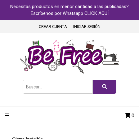
Necesitas productos en menor cantidad a las publicadas?
Escríbenos por Whatsapp CLICK AQUÍ
CREAR CUENTA
INICIAR SESIÓN
0