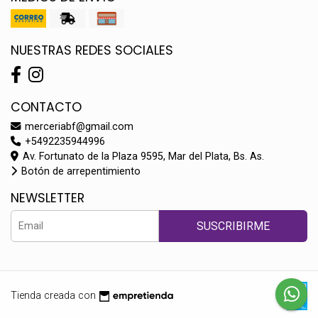
NUESTRAS REDES SOCIALES
CONTACTO
merceriabf@gmail.com
+5492235944996
Av. Fortunato de la Plaza 9595, Mar del Plata, Bs. As.
Botón de arrepentimiento
NEWSLETTER
SUSCRIBIRME
Tienda creada con