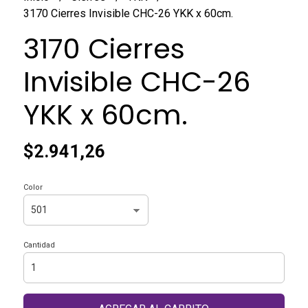
3170 Cierres Invisible CHC-26 YKK x 60cm.
3170 Cierres
Invisible CHC-26
YKK x 60cm.
$2.941,26
Color
Cantidad