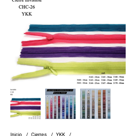
Inicio
Cierres
YKK