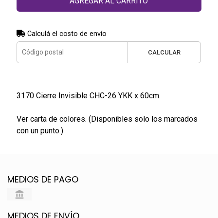
AGREGAR AL CARRITO
Calculá el costo de envío
CALCULAR
3170 Cierre Invisible CHC-26 YKK x 60cm.
Ver carta de colores. (Disponibles solo los marcados
con un punto.)
MEDIOS DE PAGO
MEDIOS DE ENVÍO